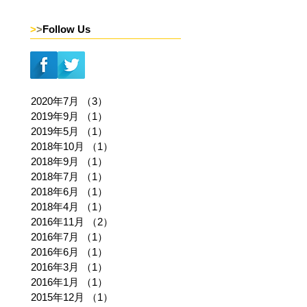
>
>
Follow Us
2020年7月
（3）
3件の記事
2019年9月
（1）
1件の記事
2019年5月
（1）
1件の記事
2018年10月
（1）
1件の記事
2018年9月
（1）
1件の記事
2018年7月
（1）
1件の記事
2018年6月
（1）
1件の記事
2018年4月
（1）
1件の記事
2016年11月
（2）
2件の記事
2016年7月
（1）
1件の記事
2016年6月
（1）
1件の記事
2016年3月
（1）
1件の記事
2016年1月
（1）
1件の記事
2015年12月
（1）
1件の記事